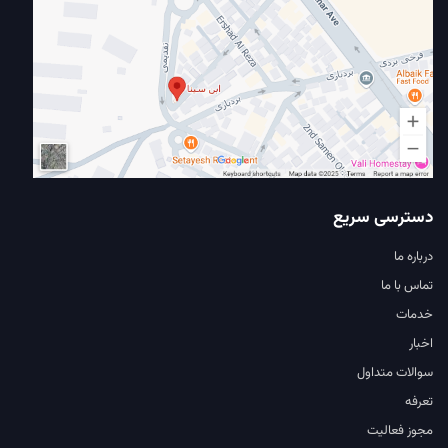
دسترسی سریع
درباره ما
تماس با ما
خدمات
اخبار
سوالات متداول
تعرفه
مجوز فعالیت