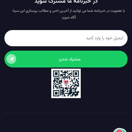
در خبرنامه ما مشترک شوید
با عضویت در خبرنامه شما می توانید از آخرین اخبر و مطالب پرستاری ابن سینا
آگاه شوید
مشترک شدن