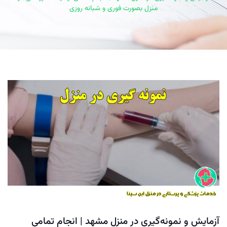
منزل بصورت فوری و شبانه روزی
آزمایش و نمونه‌گیری در منزل مشهد | انجام تمامی